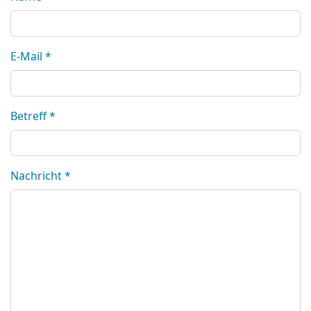
E-Mail
*
Betreff
*
Nachricht
*